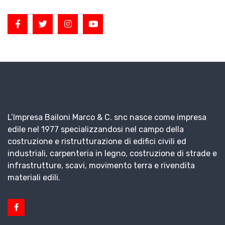
A proposito di noi
L’Impresa Bailoni Marco & C. snc nasce come impresa
edile nel 1977 specializzandosi nel campo della
costruzione e ristrutturazione di edifici civili ed
industriali, carpenteria in legno, costruzione di strade e
infrastrutture, scavi, movimento terra e rivendita
materiali edili.