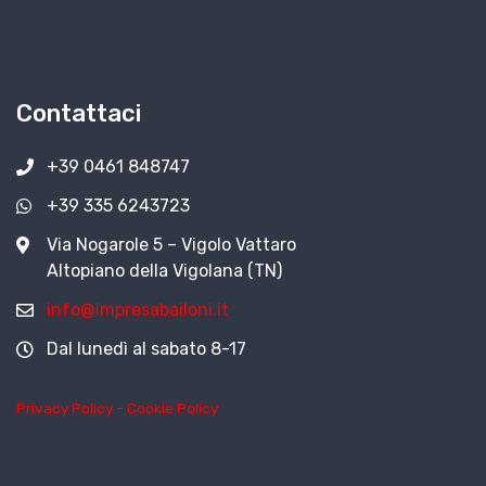
Contattaci
+39 0461 848747
+39 335 6243723
Via Nogarole 5 – Vigolo Vattaro
Altopiano della Vigolana (TN)
info@impresabailoni.it
Dal lunedì al sabato 8-17
Privacy Policy
-
Cookie Policy