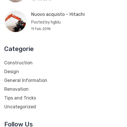
Nuovo acquisto – Hitachi
Posted by hgblu
11 Feb 2018
Categorie
Construction
Design
General Information
Renovation
Tips and Tricks
Uncategorized
Follow Us