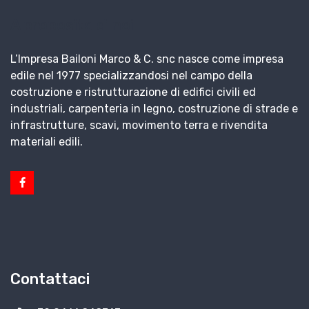
A proposito di noi
L’Impresa Bailoni Marco & C. snc nasce come impresa
edile nel 1977 specializzandosi nel campo della
costruzione e ristrutturazione di edifici civili ed
industriali, carpenteria in legno, costruzione di strade e
infrastrutture, scavi, movimento terra e rivendita
materiali edili.
Contattaci