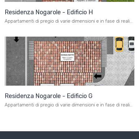
Residenza Nogarole - Edificio H
Appartamenti di pregio di varie dimensioni e in fase di realizzazione in vendita
Residenza Nogarole - Edificio G
Appartamenti di pregio di varie dimensioni e in fase di realizzazione in vendita